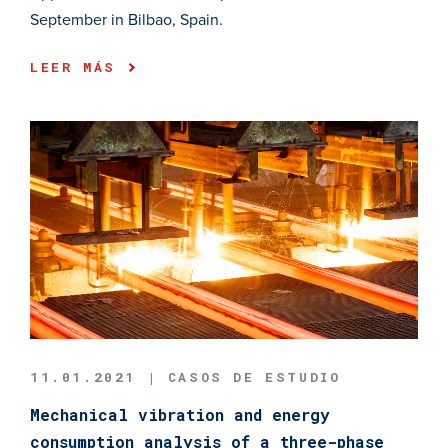
September in Bilbao, Spain.
LEER MÁS
11.01.2021 | CASOS DE ESTUDIO
Mechanical vibration and energy
consumption analysis of a three-phase