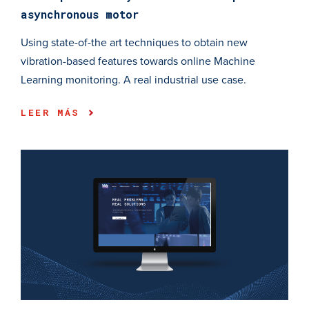
asynchronous motor
Using state-of-the art techniques to obtain new
vibration-based features towards online Machine
Learning monitoring. A real industrial use case.
LEER MÁS