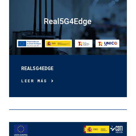
REAL5G4EDGE
LEER MÁS