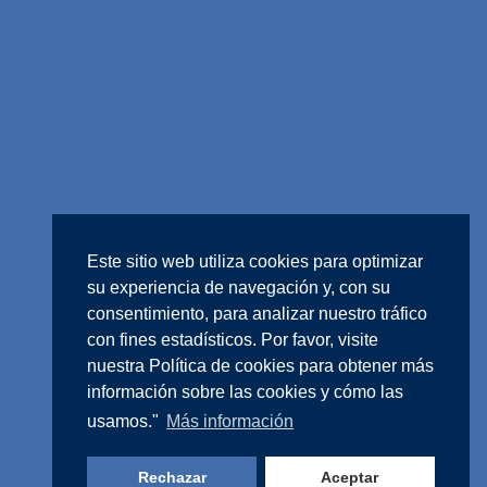
Este sitio web utiliza cookies para optimizar
su experiencia de navegación y, con su
consentimiento, para analizar nuestro tráfico
con fines estadísticos. Por favor, visite
nuestra
Política de cookies
para obtener más
información sobre las cookies y cómo las
usamos."
Más información
Rechazar
Aceptar