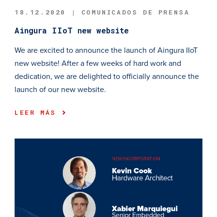
18.12.2020 | COMUNICADOS DE PRENSA
Aingura IIoT new website
We are excited to announce the launch of Aingura IIoT
new website! After a few weeks of hard work and
dedication, we are delighted to officially announce the
launch of our new website.
LEER MÁS