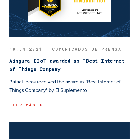
19.04.2021 | COMUNICADOS DE PRENSA
Aingura IIoT awarded as “Best Internet
of Things Company"
Rafael Ibeas received the award as "Best Internet of
Things Company" by El Suplemento
LEER MÁS