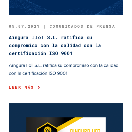
05.07.2021 | COMUNICADOS DE PRENSA
Aingura IIoT S.L. ratifica su
compromiso con la calidad con la
certificación ISO 9001
Aingura IIoT S.L. ratifica su compromiso con la calidad
con la certificación ISO 9001
LEER MÁS