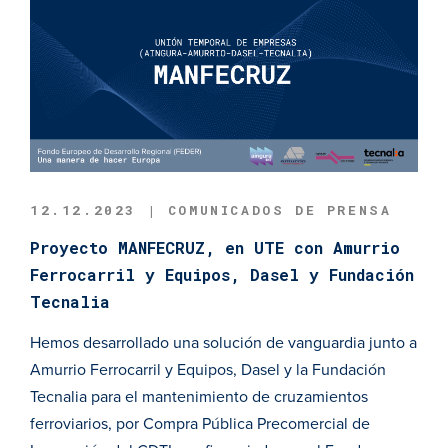
12.12.2023 | COMUNICADOS DE PRENSA
Proyecto MANFECRUZ, en UTE con Amurrio
Ferrocarril y Equipos, Dasel y Fundación
Tecnalia
Hemos desarrollado una solución de vanguardia junto a
Amurrio Ferrocarril y Equipos, Dasel y la Fundación
Tecnalia para el mantenimiento de cruzamientos
ferroviarios, por Compra Pública Precomercial de