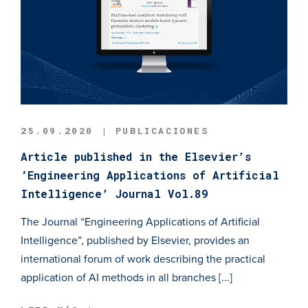
25.09.2020 | PUBLICACIONES
Article published in the Elsevier’s
‘Engineering Applications of Artificial
Intelligence’ Journal Vol.89
The Journal “Engineering Applications of Artificial
Intelligence”, published by Elsevier, provides an
international forum of work describing the practical
application of AI methods in all branches [...]