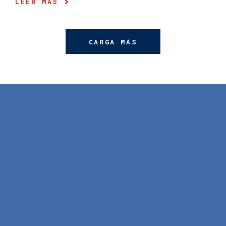
LEER MÁS
CARGA MÁS