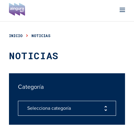
INICIO
NOTICIAS
NOTICIAS
Categoría