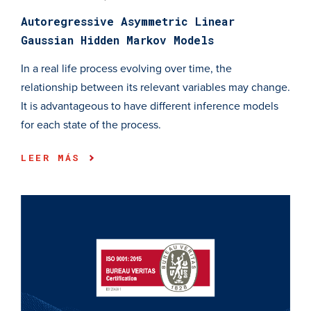
Autoregressive Asymmetric Linear
Gaussian Hidden Markov Models
In a real life process evolving over time, the
relationship between its relevant variables may change.
It is advantageous to have different inference models
for each state of the process.
LEER MÁS