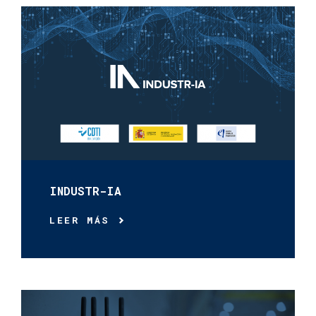
INDUSTR-IA
LEER MÁS