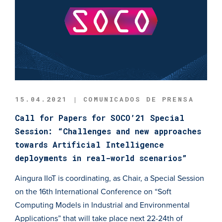
15.04.2021 | COMUNICADOS DE PRENSA
Call for Papers for SOCO’21 Special
Session: “Challenges and new approaches
towards Artificial Intelligence
deployments in real-world scenarios”
Aingura IIoT is coordinating, as Chair, a Special Session
on the 16th International Conference on “Soft
Computing Models in Industrial and Environmental
Applications” that will take place next 22-24th of