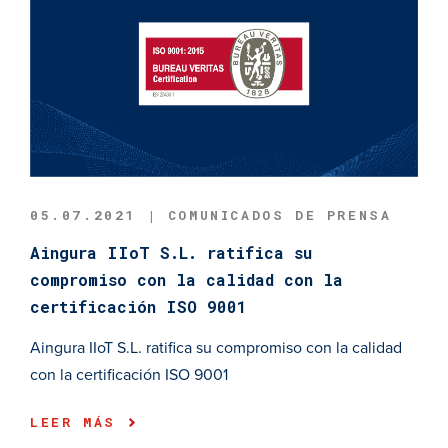
05.07.2021 | COMUNICADOS DE PRENSA
Aingura IIoT S.L. ratifica su
compromiso con la calidad con la
certificación ISO 9001
Aingura IIoT S.L. ratifica su compromiso con la calidad
con la certificación ISO 9001
LEER MÁS