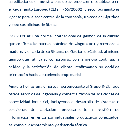
acreditaciones en nuestro país de acuerdo con lo establecido en
el Reglamento Europeo (CE) n.º765/20082​. El reconocimiento es
vigente para la sede central de la compañía, ubicada en Gipuzkoa
y para sus oficinas de Bizkaia.
ISO 9001 es una norma internacional de gestión de la calidad
que confirma las buenas prácticas de Aingura IIoT y reconoce la
madurez y eficacia de su Sistema de Gestión de Calidad, al mismo
tiempo que ratifica su compromiso con la mejora continua, la
calidad y la satisfacción del cliente, reafirmando su decidida
orientación hacia la excelencia empresarial.
Aingura IIoT es una empresa, perteneciente al Grupo INZU, que
ofrece servicios de ingeniería y comercialización de soluciones de
conectividad industrial, incluyendo el desarrollo de sistemas o
soluciones de captación, procesamiento y gestión de
información en entornos industriales productivos conectados,
así como el asesoramiento y asistencia técnica.