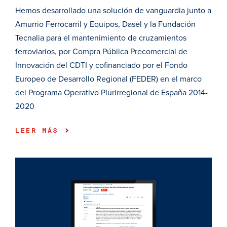
Hemos desarrollado una solución de vanguardia junto a
Amurrio Ferrocarril y Equipos, Dasel y la Fundación
Tecnalia para el mantenimiento de cruzamientos
ferroviarios, por Compra Pública Precomercial de
Innovación del CDTI y cofinanciado por el Fondo
Europeo de Desarrollo Regional (FEDER) en el marco
del Programa Operativo Plurirregional de España 2014-
2020
LEER MÁS