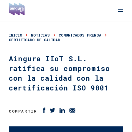
INICIO
NOTICIAS
COMUNICADOS PRENSA
CERTIFICADO DE CALIDAD
Aingura IIoT S.L.
ratifica su compromiso
con la calidad con la
certificación ISO 9001
COMPARTIR