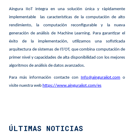
Aingura IIoT integra en una solución única y rápidamente
implementable las características de la computación de alto
rendimiento, la computación reconfigurable y la nueva
generación de análisis de Machine Learning. Para garantizar el
éxito de la implementación, utilizamos una sofisticada
arquitectura de sistemas de IT/OT, ​​que combina computación de
primer nivel y capacidades de alta disponibilidad con los mejores
algoritmos de análisis de datos avanzados.
Para más información contacte con
Info@ainguraiiot.com
o
visite nuestra web
https://www.ainguraiiot.com/es
ÚLTIMAS NOTICIAS