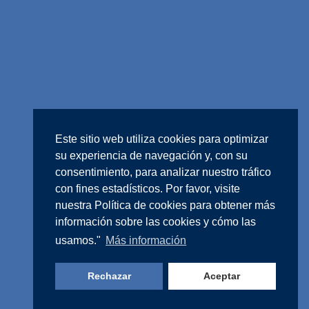
Este sitio web utiliza cookies para optimizar
su experiencia de navegación y, con su
consentimiento, para analizar nuestro tráfico
con fines estadísticos. Por favor, visite
nuestra
Política de cookies
para obtener más
información sobre las cookies y cómo las
usamos."
Más información
Rechazar
Aceptar