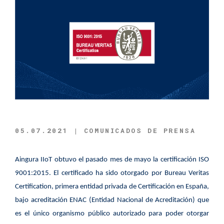
05.07.2021 | COMUNICADOS DE PRENSA
Aingura IIoT obtuvo el pasado mes de mayo la certificación ISO
9001:2015. El certificado ha sido otorgado por Bureau Veritas
Certification, primera entidad privada de Certificación en España,
bajo acreditación ENAC (Entidad Nacional de Acreditación) que
es el único organismo público autorizado para poder otorgar