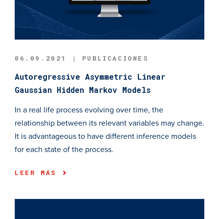
06.09.2021 | PUBLICACIONES
Autoregressive Asymmetric Linear
Gaussian Hidden Markov Models
In a real life process evolving over time, the
relationship between its relevant variables may change.
It is advantageous to have different inference models
for each state of the process.
LEER MÁS