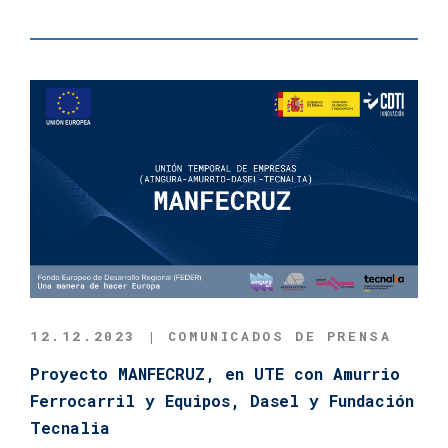
12.12.2023 | COMUNICADOS DE PRENSA
Proyecto MANFECRUZ, en UTE con Amurrio
Ferrocarril y Equipos, Dasel y Fundación
Tecnalia