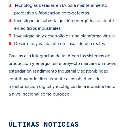
Tecnologías basadas en IA para mantenimiento
predictivo y fabricación cero-defectos
Investigación sobre la gestión energética eficiente
en edificios industriales
Investigación y desarrollo de una plataforma virtual
Desarrollo y validación en casos de uso reales
Gracias a la integración de la IA con los sistemas de
producción y energía, este proyecto marcará un nuevo
estándar en rendimiento industrial y sostenibilidad,
contribuyendo directamente a los objetivos de
transformación digital y ecológica de la industria tanto
a nivel nacional como europeo.
ÚLTIMAS NOTICIAS