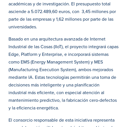
académicas y de investigación. El presupuesto total
asciende a 5.072.489,60 euros, con 3,45 millones por
parte de las empresas y 1,62 millones por parte de las
universidades.
Basado en una arquitectura avanzada de Internet
Industrial de las Cosas (IIoT), el proyecto integrará capas
Edge, Platform y Enterprise, e incorporará sistemas
como EMS (Energy Management System) y MES
(Manufacturing Execution System), ambos mejorados
mediante IA. Estas tecnologías permitirán una toma de
decisiones más inteligente y una planificación
industrial más eficiente, con especial atención al
mantenimiento predictivo, la fabricación cero-defectos
y la eficiencia energética.
El consorcio responsable de esta iniciativa representa