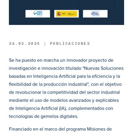
26.03.2025 | PUBLICACIONES
Se ha puesto en marcha un innovador proyecto de
investigación e innovación titulado "Nuevas Soluciones
basadas en Inteligencia Artificial para la eficiencia y la
flexibilidad de la producción industrial", con el objetivo
de revolucionar la competitividad del sector industrial
mediante el uso de modelos avanzados y explicables
de Inteligencia Artificial (IA), complementados con
tecnologías de gemelos digitales.
Financiado en el marco del programa Misiones de