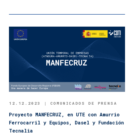
12.12.2023 | COMUNICADOS DE PRENSA
Proyecto MANFECRUZ, en UTE con Amurrio
Ferrocarril y Equipos, Dasel y Fundación
Tecnalia