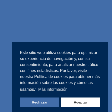
Este sitio web utiliza cookies para optimizar
su experiencia de navegación y, con su
consentimiento, para analizar nuestro tráfico
con fines estadísticos. Por favor, visite
nuestra
Política de cookies
para obtener más
información sobre las cookies y cómo las
usamos."
Más información
Rechazar
Aceptar