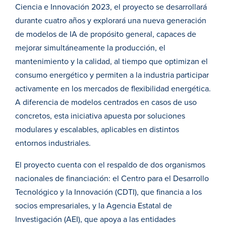
Ciencia e Innovación 2023, el proyecto se desarrollará
durante cuatro años y explorará una nueva generación
de modelos de IA de propósito general, capaces de
mejorar simultáneamente la producción, el
mantenimiento y la calidad, al tiempo que optimizan el
consumo energético y permiten a la industria participar
activamente en los mercados de flexibilidad energética.
A diferencia de modelos centrados en casos de uso
concretos, esta iniciativa apuesta por soluciones
modulares y escalables, aplicables en distintos
entornos industriales.
El proyecto cuenta con el respaldo de dos organismos
nacionales de financiación: el Centro para el Desarrollo
Tecnológico y la Innovación (CDTI), que financia a los
socios empresariales, y la Agencia Estatal de
Investigación (AEI), que apoya a las entidades