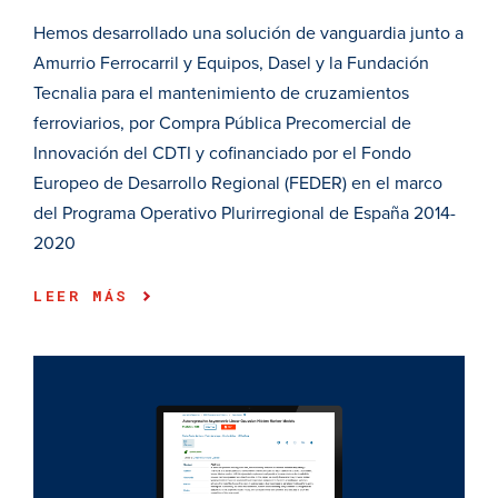
Hemos desarrollado una solución de vanguardia junto a
Amurrio Ferrocarril y Equipos, Dasel y la Fundación
Tecnalia para el mantenimiento de cruzamientos
ferroviarios, por Compra Pública Precomercial de
Innovación del CDTI y cofinanciado por el Fondo
Europeo de Desarrollo Regional (FEDER) en el marco
del Programa Operativo Plurirregional de España 2014-
2020
LEER MÁS