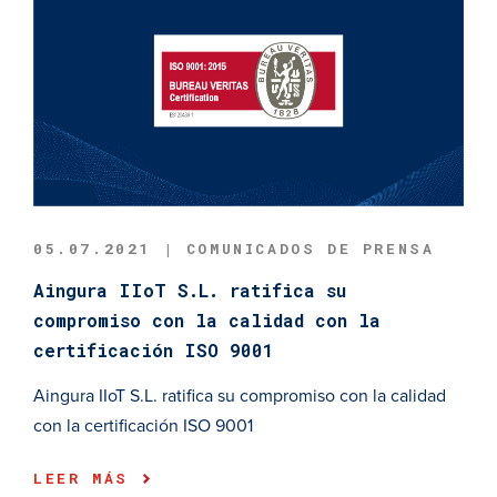
05.07.2021 | COMUNICADOS DE PRENSA
Aingura IIoT S.L. ratifica su
compromiso con la calidad con la
certificación ISO 9001
Aingura IIoT S.L. ratifica su compromiso con la calidad
con la certificación ISO 9001
LEER MÁS