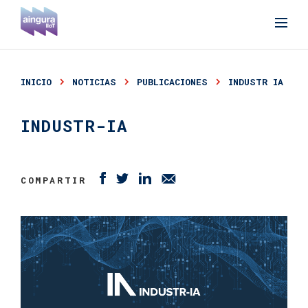
INICIO
NOTICIAS
PUBLICACIONES
INDUSTR IA
INDUSTR-IA
COMPARTIR