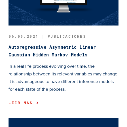
06.09.2021 | PUBLICACIONES
Autoregressive Asymmetric Linear
Gaussian Hidden Markov Models
In a real life process evolving over time, the
relationship between its relevant variables may change.
It is advantageous to have different inference models
for each state of the process.
LEER MÁS