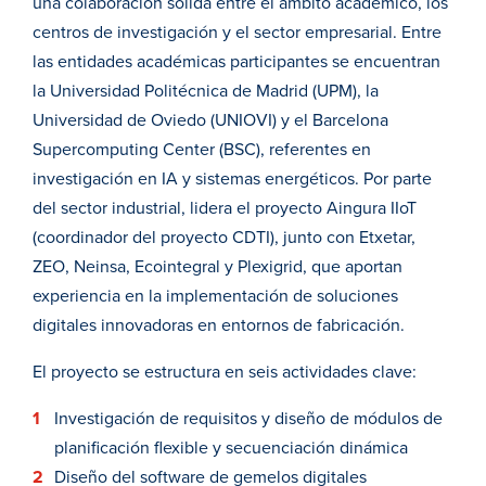
una colaboración sólida entre el ámbito académico, los
centros de investigación y el sector empresarial. Entre
las entidades académicas participantes se encuentran
la Universidad Politécnica de Madrid (UPM), la
Universidad de Oviedo (UNIOVI) y el Barcelona
Supercomputing Center (BSC), referentes en
investigación en IA y sistemas energéticos. Por parte
del sector industrial, lidera el proyecto Aingura IIoT
(coordinador del proyecto CDTI), junto con Etxetar,
ZEO, Neinsa, Ecointegral y Plexigrid, que aportan
experiencia en la implementación de soluciones
digitales innovadoras en entornos de fabricación.
El proyecto se estructura en seis actividades clave:
Investigación de requisitos y diseño de módulos de
planificación flexible y secuenciación dinámica
Diseño del software de gemelos digitales