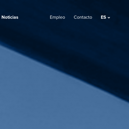
Noticias
Empleo
Contacto
ES