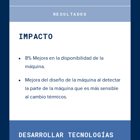
RESULTADOS
IMPACTO
8% Mejora en la disponibilidad de la
máquina.
Mejora del diseño de la máquina al detectar
la parte de la máquina que es más sensible
al cambio térmicos.
DESARROLLAR TECNOLOGÍAS