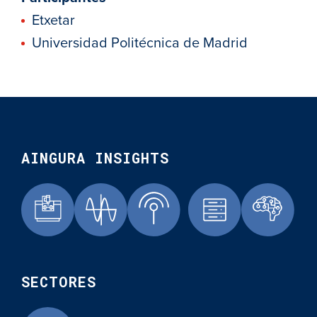
Etxetar
Universidad Politécnica de Madrid
AINGURA INSIGHTS
SECTORES