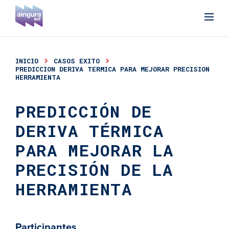
INICIO
CASOS EXITO
PREDICCION DERIVA TERMICA PARA MEJORAR PRECISION
HERRAMIENTA
PREDICCIÓN DE
DERIVA TÉRMICA
PARA MEJORAR LA
PRECISIÓN DE LA
HERRAMIENTA
Participantes