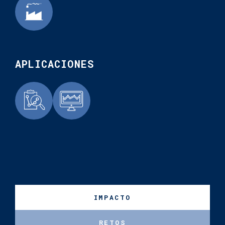
APLICACIONES
IMPACTO
RETOS