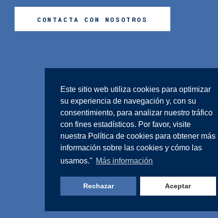
CONTACTA CON NOSOTROS
Este sitio web utiliza cookies para optimizar
su experiencia de navegación y, con su
consentimiento, para analizar nuestro tráfico
con fines estadísticos. Por favor, visite
nuestra
Política de cookies
para obtener más
información sobre las cookies y cómo las
usamos."
Más información
Rechazar
Aceptar