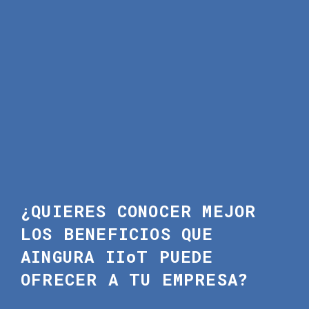
¿QUIERES CONOCER MEJOR
LOS BENEFICIOS QUE
AINGURA IIoT
PUEDE
OFRECER A TU EMPRESA?