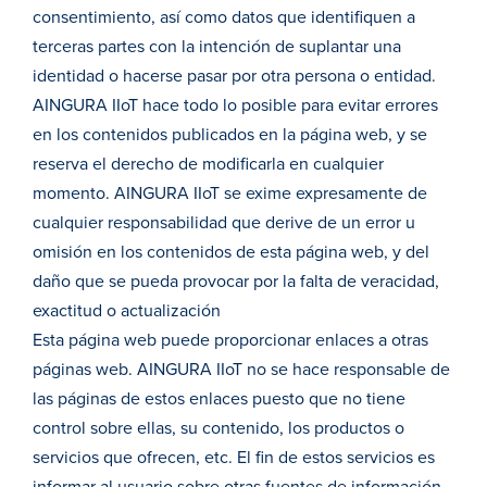
consentimiento, así como datos que identifiquen a
terceras partes con la intención de suplantar una
identidad o hacerse pasar por otra persona o entidad.
AINGURA IIoT hace todo lo posible para evitar errores
en los contenidos publicados en la página web, y se
reserva el derecho de modificarla en cualquier
momento. AINGURA IIoT se exime expresamente de
cualquier responsabilidad que derive de un error u
omisión en los contenidos de esta página web, y del
daño que se pueda provocar por la falta de veracidad,
exactitud o actualización
Esta página web puede proporcionar enlaces a otras
páginas web. AINGURA IIoT no se hace responsable de
las páginas de estos enlaces puesto que no tiene
control sobre ellas, su contenido, los productos o
servicios que ofrecen, etc. El fin de estos servicios es