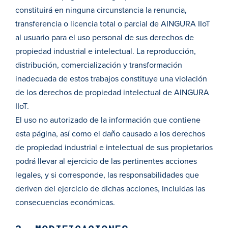
constituirá en ninguna circunstancia la renuncia,
transferencia o licencia total o parcial de AINGURA IIoT
al usuario para el uso personal de sus derechos de
propiedad industrial e intelectual. La reproducción,
distribución, comercialización y transformación
inadecuada de estos trabajos constituye una violación
de los derechos de propiedad intelectual de AINGURA
IIoT.
El uso no autorizado de la información que contiene
esta página, así como el daño causado a los derechos
de propiedad industrial e intelectual de sus propietarios
podrá llevar al ejercicio de las pertinentes acciones
legales, y si corresponde, las responsabilidades que
deriven del ejercicio de dichas acciones, incluidas las
consecuencias económicas.