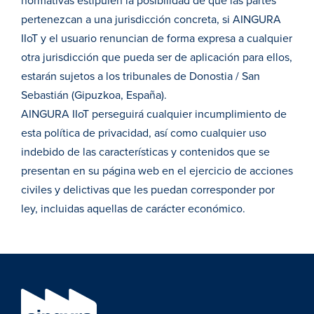
normativas estipulen la posibilidad de que las partes
pertenezcan a una jurisdicción concreta, si AINGURA
IIoT y el usuario renuncian de forma expresa a cualquier
otra jurisdicción que pueda ser de aplicación para ellos,
estarán sujetos a los tribunales de Donostia / San
Sebastián (Gipuzkoa, España).
AINGURA IIoT perseguirá cualquier incumplimiento de
esta política de privacidad, así como cualquier uso
indebido de las características y contenidos que se
presentan en su página web en el ejercicio de acciones
civiles y delictivas que les puedan corresponder por
ley, incluidas aquellas de carácter económico.