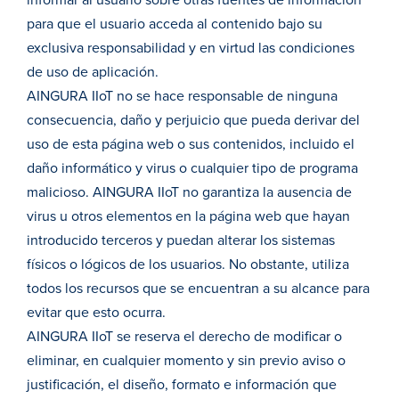
informar al usuario sobre otras fuentes de información
para que el usuario acceda al contenido bajo su
exclusiva responsabilidad y en virtud las condiciones
de uso de aplicación.
AINGURA IIoT no se hace responsable de ninguna
consecuencia, daño y perjuicio que pueda derivar del
uso de esta página web o sus contenidos, incluido el
daño informático y virus o cualquier tipo de programa
malicioso. AINGURA IIoT no garantiza la ausencia de
virus u otros elementos en la página web que hayan
introducido terceros y puedan alterar los sistemas
físicos o lógicos de los usuarios. No obstante, utiliza
todos los recursos que se encuentran a su alcance para
evitar que esto ocurra.
AINGURA IIoT se reserva el derecho de modificar o
eliminar, en cualquier momento y sin previo aviso o
justificación, el diseño, formato e información que