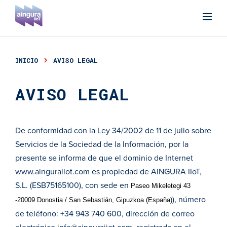
INICIO
AVISO LEGAL
AVISO LEGAL
De conformidad con la Ley 34/2002 de 11 de julio sobre
Servicios de la Sociedad de la Información, por la
presente se informa de que el dominio de Internet
www.ainguraiiot.com
es propiedad de AINGURA IIoT,
S.L. (ESB75165100), con sede en
Paseo Mikeletegi 43
), número
-20009 Donostia / San Sebastián, Gipuzkoa (España)
de teléfono: +34 943 740 600, dirección de correo