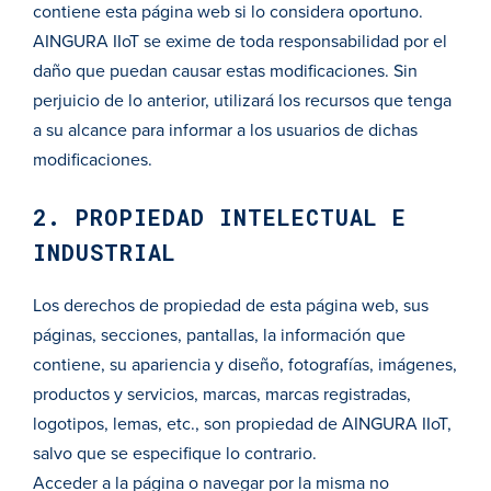
contiene esta página web si lo considera oportuno.
AINGURA IIoT se exime de toda responsabilidad por el
daño que puedan causar estas modificaciones. Sin
perjuicio de lo anterior, utilizará los recursos que tenga
a su alcance para informar a los usuarios de dichas
modificaciones.
2. PROPIEDAD INTELECTUAL E
INDUSTRIAL
Los derechos de propiedad de esta página web, sus
páginas, secciones, pantallas, la información que
contiene, su apariencia y diseño, fotografías, imágenes,
productos y servicios, marcas, marcas registradas,
logotipos, lemas, etc., son propiedad de AINGURA IIoT,
salvo que se especifique lo contrario.
Acceder a la página o navegar por la misma no