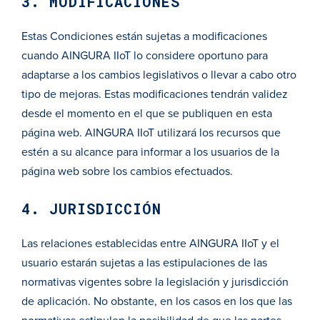
3. MODIFICACIONES
Estas Condiciones están sujetas a modificaciones
cuando AINGURA IIoT lo considere oportuno para
adaptarse a los cambios legislativos o llevar a cabo otro
tipo de mejoras. Estas modificaciones tendrán validez
desde el momento en el que se publiquen en esta
página web. AINGURA IIoT utilizará los recursos que
estén a su alcance para informar a los usuarios de la
página web sobre los cambios efectuados.
4. JURISDICCIÓN
Las relaciones establecidas entre AINGURA IIoT y el
usuario estarán sujetas a las estipulaciones de las
normativas vigentes sobre la legislación y jurisdicción
de aplicación. No obstante, en los casos en los que las