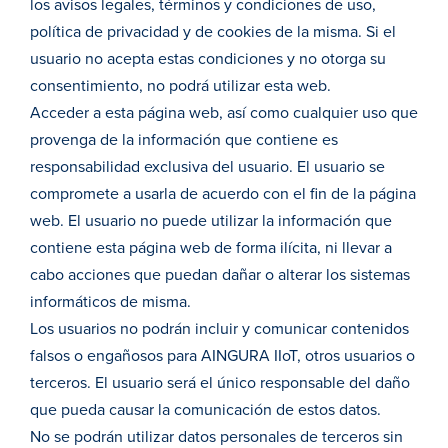
los avisos legales, términos y condiciones de uso,
política de privacidad y de cookies de la misma. Si el
usuario no acepta estas condiciones y no otorga su
consentimiento, no podrá utilizar esta web.
Acceder a esta página web, así como cualquier uso que
provenga de la información que contiene es
responsabilidad exclusiva del usuario. El usuario se
compromete a usarla de acuerdo con el fin de la página
web. El usuario no puede utilizar la información que
contiene esta página web de forma ilícita, ni llevar a
cabo acciones que puedan dañar o alterar los sistemas
informáticos de misma.
Los usuarios no podrán incluir y comunicar contenidos
falsos o engañosos para AINGURA IIoT, otros usuarios o
terceros. El usuario será el único responsable del daño
que pueda causar la comunicación de estos datos.
No se podrán utilizar datos personales de terceros sin