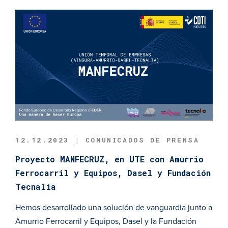
12.12.2023 | COMUNICADOS DE PRENSA
Proyecto MANFECRUZ, en UTE con Amurrio
Ferrocarril y Equipos, Dasel y Fundación
Tecnalia
Hemos desarrollado una solución de vanguardia junto a
Amurrio Ferrocarril y Equipos, Dasel y la Fundación