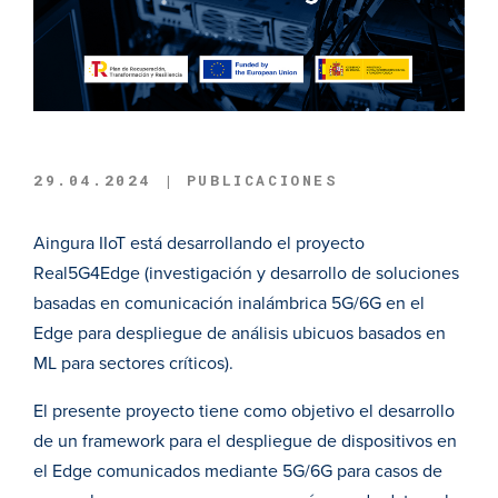
29.04.2024 | PUBLICACIONES
Aingura IIoT está desarrollando el proyecto
Real5G4Edge (investigación y desarrollo de soluciones
basadas en comunicación inalámbrica 5G/6G en el
Edge para despliegue de análisis ubicuos basados en
ML para sectores críticos).
El presente proyecto tiene como objetivo el desarrollo
de un framework para el despliegue de dispositivos en
el Edge comunicados mediante 5G/6G para casos de