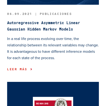
06.09.2021 | PUBLICACIONES
Autoregressive Asymmetric Linear
Gaussian Hidden Markov Models
In a real life process evolving over time, the
relationship between its relevant variables may change.
It is advantageous to have different inference models
for each state of the process.
LEER MÁS