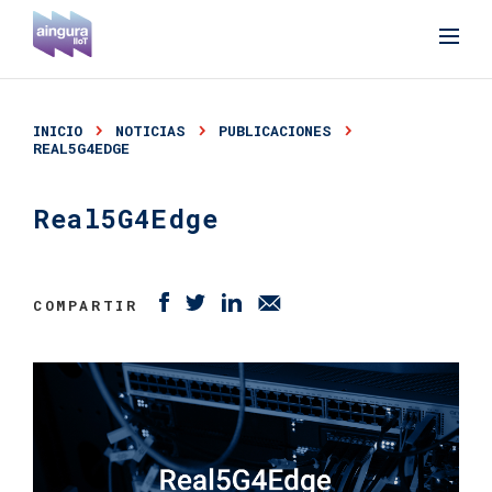
INICIO
NOTICIAS
PUBLICACIONES
REAL5G4EDGE
Real5G4Edge
COMPARTIR