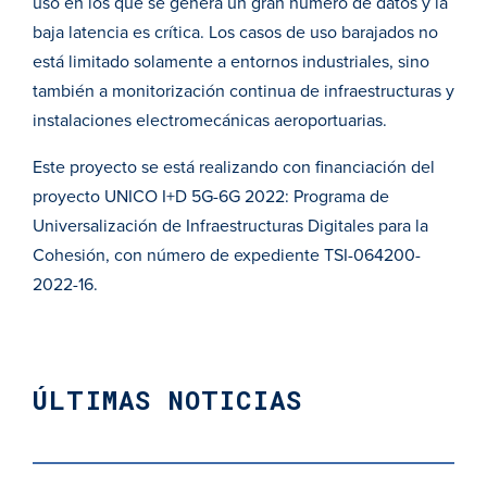
uso en los que se genera un gran número de datos y la
baja latencia es crítica. Los casos de uso barajados no
está limitado solamente a entornos industriales, sino
también a monitorización continua de infraestructuras y
instalaciones electromecánicas aeroportuarias.
Este proyecto se está realizando con financiación del
proyecto UNICO I+D 5G-6G 2022: Programa de
Universalización de Infraestructuras Digitales para la
Cohesión, con número de expediente TSI-064200-
2022-16.
ÚLTIMAS NOTICIAS