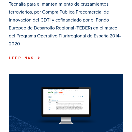
Tecnalia para el mantenimiento de cruzamientos
ferroviarios, por Compra Pública Precomercial de
Innovación del CDTI y cofinanciado por el Fondo
Europeo de Desarrollo Regional (FEDER) en el marco
del Programa Operativo Plurirregional de España 2014-
2020
LEER MÁS