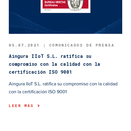
05.07.2021 | COMUNICADOS DE PRENSA
Aingura IIoT S.L. ratifica su
compromiso con la calidad con la
certificación ISO 9001
Aingura IIoT S.L. ratifica su compromiso con la calidad
con la certificación ISO 9001
LEER MÁS