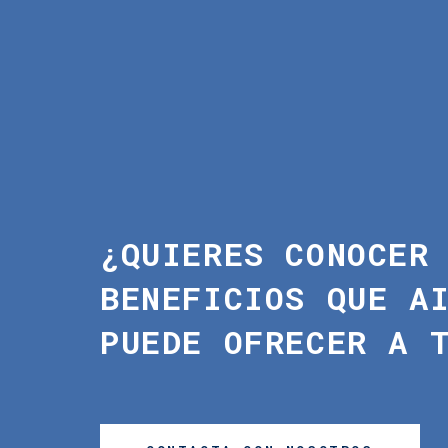
¿QUIERES CONOCER
BENEFICIOS QUE
A
PUEDE OFRECER A 