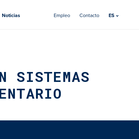
Noticias
Empleo
Contacto
ES
N SISTEMAS
ENTARIO