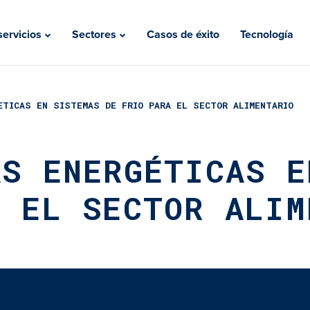
servicios
Sectores
Casos de éxito
Tecnología
servicios
Sectores
ETICAS EN SISTEMAS DE FRIO PARA EL SECTOR ALIMENTARIO
AS ENERGÉTICAS E
A EL SECTOR ALIM