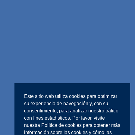
Este sitio web utiliza cookies para optimizar
su experiencia de navegación y, con su
consentimiento, para analizar nuestro tráfico
con fines estadísticos. Por favor, visite
nuestra
Política de cookies
para obtener más
información sobre las cookies y cómo las