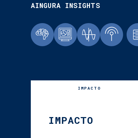
AINGURA INSIGHTS
IMPACTO
IMPACTO