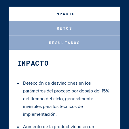
IMPACTO
RETOS
RESULTADOS
IMPACTO
Detección de desviaciones en los
parámetros del proceso por debajo del 15%
del tiempo del ciclo, generalmente
invisibles para los técnicos de
implementación.
Aumento de la productividad en un