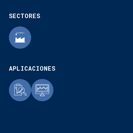
SECTORES
APLICACIONES