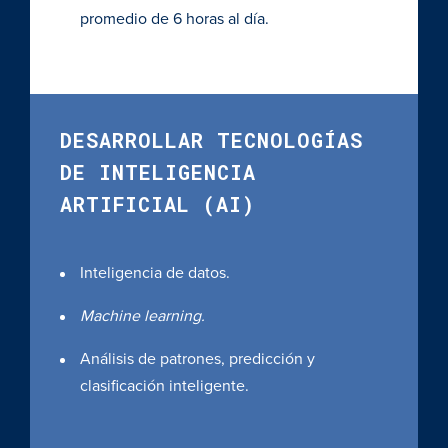
promedio de 6 horas al día.
DESARROLLAR TECNOLOGÍAS
DE INTELIGENCIA
ARTIFICIAL (AI)
Inteligencia de datos.
Machine learning.
Análisis de patrones, predicción y
clasificación inteligente.