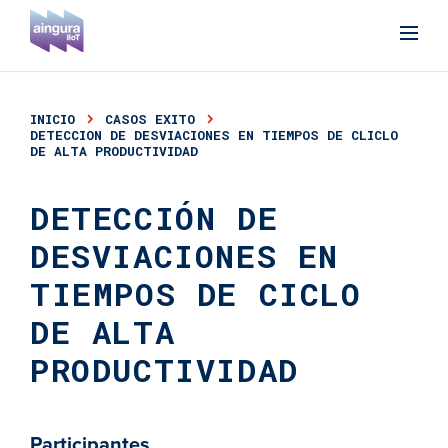
INICIO
CASOS EXITO
DETECCION DE DESVIACIONES EN TIEMPOS DE CLICLO
DE ALTA PRODUCTIVIDAD
DETECCIÓN DE
DESVIACIONES EN
TIEMPOS DE CICLO
DE ALTA
PRODUCTIVIDAD
Participantes