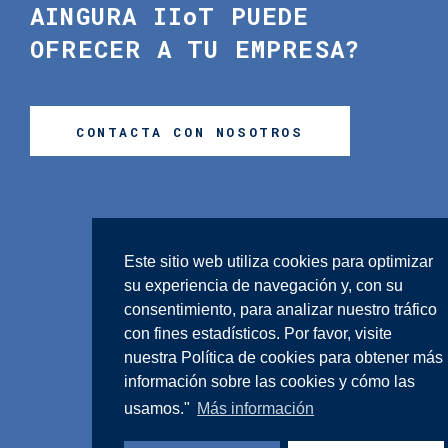
AINGURA IIoT
PUEDE
OFRECER A TU EMPRESA?
CONTACTA CON NOSOTROS
Este sitio web utiliza cookies para optimizar
su experiencia de navegación y, con su
consentimiento, para analizar nuestro tráfico
con fines estadísticos. Por favor, visite
nuestra
Política de cookies
para obtener más
información sobre las cookies y cómo las
usamos."
Más información