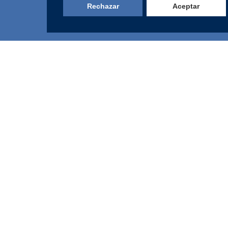
Rechazar
Aceptar