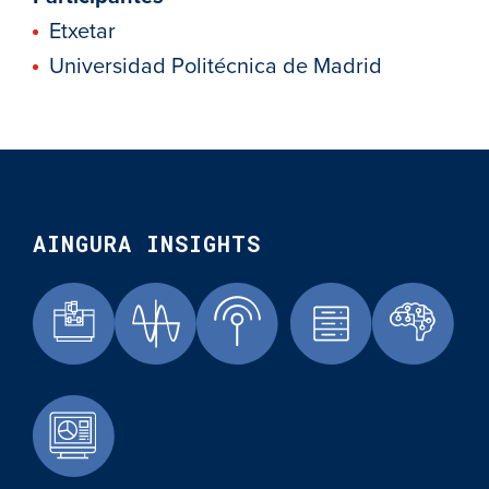
Etxetar
Universidad Politécnica de Madrid
AINGURA INSIGHTS